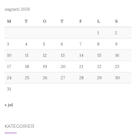
augusti 2026
M
T
O
T
F
L
S
1
2
3
4
5
6
7
8
9
10
11
12
13
14
15
16
17
18
19
20
21
22
23
24
25
26
27
28
29
30
31
« jul
KATEGORIER