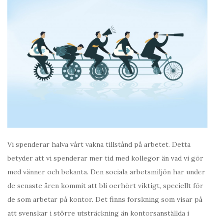
Vi spenderar halva vårt vakna tillstånd på arbetet. Detta
betyder att vi spenderar mer tid med kollegor än vad vi gör
med vänner och bekanta. Den sociala arbetsmiljön har under
de senaste åren kommit att bli oerhört viktigt, speciellt för
de som arbetar på kontor. Det finns forskning som visar på
att svenskar i större utsträckning än kontorsanställda i