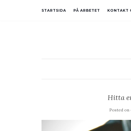
STARTSIDA
PÅ ARBETET
KONTAKT 
Hitta e
Posted on